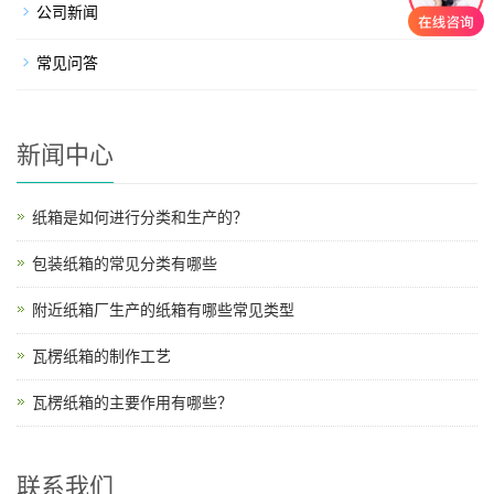
公司新闻
常见问答
新闻中心
纸箱是如何进行分类和生产的？
包装纸箱的常见分类有哪些
附近纸箱厂生产的纸箱有哪些常见类型
瓦楞纸箱的制作工艺
瓦楞纸箱的主要作用有哪些？
联系我们