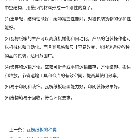
中空结构，用最少的材料形成一个刚性的盒子。
(2)重量轻，结构性能好，缓冲减震性能好，对被包装货物的保护性
能好。
(3)瓦楞纸箱的生产可以高度机械化和自动化，产品的包装操作也可
以机械化和自动化。而且其规格和尺寸容易改变，能快速适应各种
物品的包装，适用范围广。
(4)储存和运输方便。空箱可折叠或平铺运输储存，方便装卸、搬运
和堆放，节省运输工具和仓库的有效空间，提高其使用效率。
(5)易于印刷和装饰。瓦楞纸板吸墨能力好，印刷装饰效果好。
(6)废物箱易于回收，符合环保要求。
上一条：
瓦楞纸板的种类