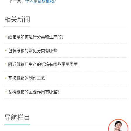
下一条：
什么是瓦楞纸箱？
相关新闻
纸箱是如何进行分类和生产的？
包装纸箱的常见分类有哪些
附近纸箱厂生产的纸箱有哪些常见类型
瓦楞纸箱的制作工艺
瓦楞纸箱的主要作用有哪些？
导航栏目