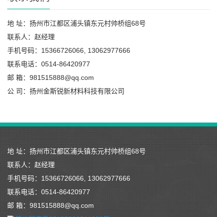
地 址：扬州市江都区浦头镇东元村帅桥组68号
联系人：赵经理
手机号码：15366726066, 13062977666
联系电话：0514-86420977
邮 箱：981515888@qq.com
公 司：扬州金斯锐新材料科技有限公司
地 址：扬州市江都区浦头镇东元村帅桥组68号
联系人：赵经理
手机号码：15366726066, 13062977666
联系电话：0514-86420977
邮 箱：981515888@qq.com