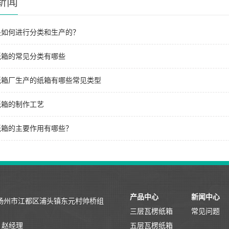
新闻
是如何进行分类和生产的？
纸箱的常见分类有哪些
纸箱厂生产的纸箱有哪些常见类型
纸箱的制作工艺
纸箱的主要作用有哪些？
产品中心
新闻中心
：扬州市江都区浦头镇东元村帅桥组
三层瓦楞纸箱
常见问题
：赵经理
五层瓦楞纸箱