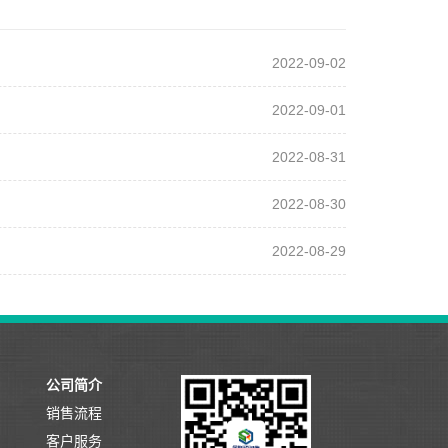
2022-09-02
2022-09-01
2022-08-31
2022-08-30
2022-08-29
公司简介
销售流程
客户服务