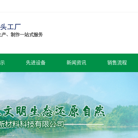
示
先进设备
新闻资讯
销售流程