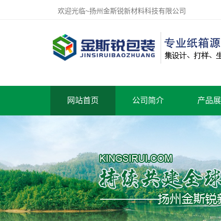
欢迎光临~扬州金斯锐新材料科技有限公司
网站首页
公司简介
产品展