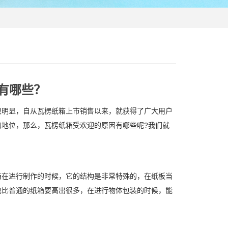
有哪些？
明显，自从瓦楞纸箱上市销售以来，就获得了广大用户
地位，那么，瓦楞纸箱受欢迎的原因有哪些呢?我们就
在进行制作的时候，它的结构是非常特殊的，在纸板当
也比普通的纸箱要高出很多，在进行物体包装的时候，能