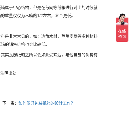
箱属于空心结构，但是在与同等纸箱进行对比的时候就
的重量仅仅为木箱的1/2左右，甚至更低。
料是非常常见的，如：边角木材，芦苇麦草等多种材料
纸箱的销售价格也会比较低。
其实瓦楞纸箱之所以会如此受欢迎，与他自身的优势有
载请注明出处!
下一条：
如何做好包装纸箱的设计工作？