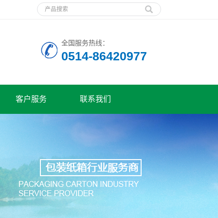
全国服务热线：
0514-86420977
客户服务
联系我们